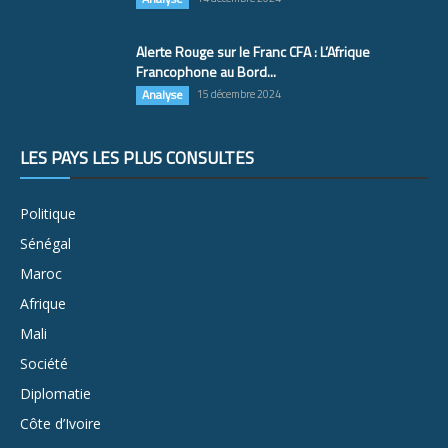
Alerte Rouge sur le Franc CFA : L’Afrique
Francophone au Bord...
Analyse
15 décembre 2024
LES PAYS LES PLUS CONSULTÉS
Politique
Sénégal
Maroc
Afrique
Mali
Société
Diplomatie
Côte d’Ivoire