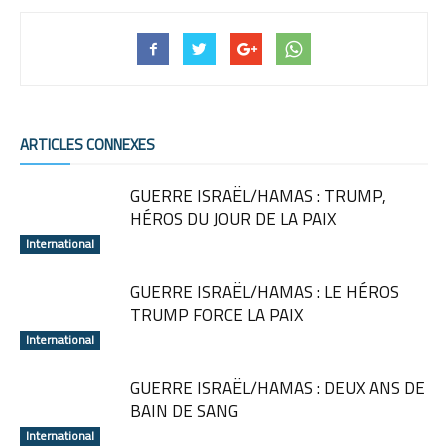
ARTICLES CONNEXES
GUERRE ISRAËL/HAMAS : TRUMP,
HÉROS DU JOUR DE LA PAIX
International
GUERRE ISRAËL/HAMAS : LE HÉROS
TRUMP FORCE LA PAIX
International
GUERRE ISRAËL/HAMAS : DEUX ANS DE
BAIN DE SANG
International