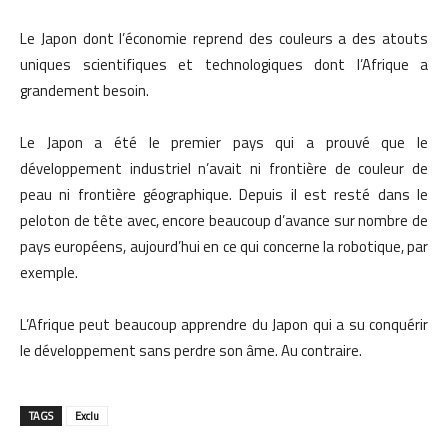
Le Japon dont l’économie reprend des couleurs a des atouts
uniques scientifiques et technologiques dont l’Afrique a
grandement besoin.
Le Japon a été le premier pays qui a prouvé que le
développement industriel n’avait ni frontière de couleur de
peau ni frontière géographique. Depuis il est resté dans le
peloton de tête avec, encore beaucoup d’avance sur nombre de
pays européens, aujourd’hui en ce qui concerne la robotique, par
exemple.
L’Afrique peut beaucoup apprendre du Japon qui a su conquérir
le développement sans perdre son âme. Au contraire.
TAGS
Exclu