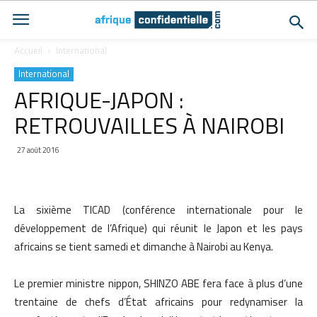
Accueil
International
International
AFRIQUE-JAPON :
RETROUVAILLES À NAIROBI
27 août 2016
La sixième TICAD (conférence internationale pour le
développement de l’Afrique) qui réunit le Japon et les pays
africains se tient samedi et dimanche à Nairobi au Kenya.
Le premier ministre nippon, SHINZO ABE fera face à plus d’une
trentaine de chefs d’État africains pour redynamiser la