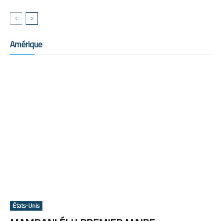
Amérique
États-Unis