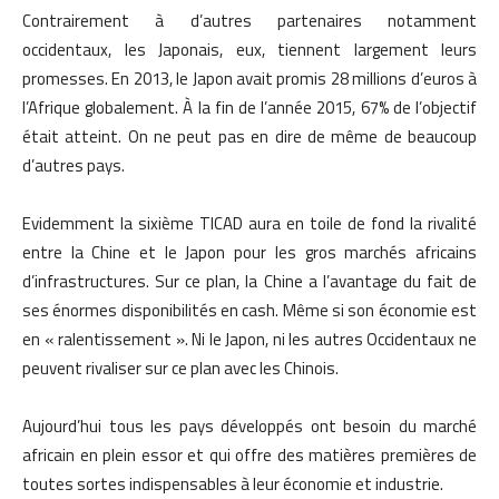
Contrairement à d’autres partenaires notamment
occidentaux, les Japonais, eux, tiennent largement leurs
promesses. En 2013, le Japon avait promis 28 millions d’euros à
l’Afrique globalement. À la fin de l’année 2015, 67% de l’objectif
était atteint. On ne peut pas en dire de même de beaucoup
d’autres pays.
Evidemment la sixième TICAD aura en toile de fond la rivalité
entre la Chine et le Japon pour les gros marchés africains
d’infrastructures. Sur ce plan, la Chine a l’avantage du fait de
ses énormes disponibilités en cash. Même si son économie est
en « ralentissement ». Ni le Japon, ni les autres Occidentaux ne
peuvent rivaliser sur ce plan avec les Chinois.
Aujourd’hui tous les pays développés ont besoin du marché
africain en plein essor et qui offre des matières premières de
toutes sortes indispensables à leur économie et industrie.