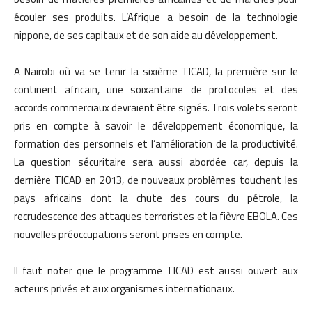
écouler ses produits. L’Afrique a besoin de la technologie
nippone, de ses capitaux et de son aide au développement.
A Nairobi où va se tenir la sixième TICAD, la première sur le
continent africain, une soixantaine de protocoles et des
accords commerciaux devraient être signés. Trois volets seront
pris en compte à savoir le développement économique, la
formation des personnels et l’amélioration de la productivité.
La question sécuritaire sera aussi abordée car, depuis la
dernière TICAD en 2013, de nouveaux problèmes touchent les
pays africains dont la chute des cours du pétrole, la
recrudescence des attaques terroristes et la fièvre EBOLA. Ces
nouvelles préoccupations seront prises en compte.
Il faut noter que le programme TICAD est aussi ouvert aux
acteurs privés et aux organismes internationaux.