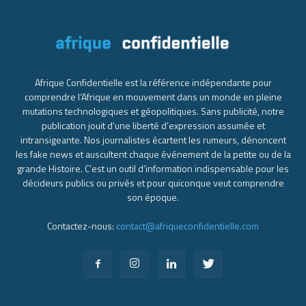
Afrique Confidentielle est la référence indépendante pour
comprendre l’Afrique en mouvement dans un monde en pleine
mutations technologiques et géopolitiques. Sans publicité, notre
publication jouit d’une liberté d’expression assumée et
intransigeante. Nos journalistes écartent les rumeurs, dénoncent
les fake news et auscultent chaque événement de la petite ou de la
grande Histoire. C’est un outil d’information indispensable pour les
décideurs publics ou privés et pour quiconque veut comprendre
son époque.
Contactez-nous:
contact@afriqueconfidentielle.com