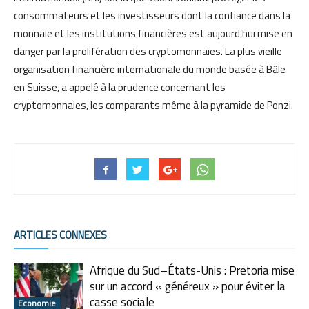
consommateurs et les investisseurs dont la confiance dans la
monnaie et les institutions financières est aujourd’hui mise en
danger par la prolifération des cryptomonnaies. La plus vieille
organisation financière internationale du monde basée à Bâle
en Suisse, a appelé à la prudence concernant les
cryptomonnaies, les comparants même à la pyramide de Ponzi.
ARTICLES CONNEXES
Afrique du Sud–États-Unis : Pretoria mise
sur un accord « généreux » pour éviter la
casse sociale
Economie