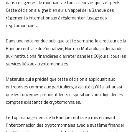
dans ces genres de monnaies le font à leurs risques et périls.
Cette décision s’aligne bien sur un appel de la Banque des
règlements internationaux à réglementer l’usage des
cryptomonnaies.
Dans une note rendue publique cette semaine, le directeur de la
Banque centrale du Zimbabwe, Norman Mataruka, a demandé
aux institutions financières d’arrêter dans les 60 jours, tous les
services liés aux cryptomonnaies.
Mataruka qui a précisé que cette décision s’appliquait aux
entreprises comme aux particuliers, a ajouté qu’il fallait aussi
que les concernés prennent leurs dispositions pour liquider les
comptes existants de cryptomonnaies.
Le Top management de la Banque centrale a mis en avant
l’interconnexion des cryptomonnaies avec le système financier