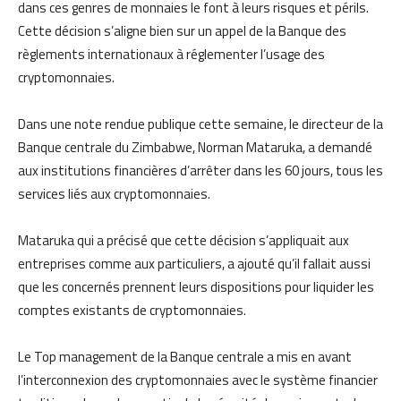
dans ces genres de monnaies le font à leurs risques et périls.
Cette décision s’aligne bien sur un appel de la Banque des
règlements internationaux à réglementer l’usage des
cryptomonnaies.
Dans une note rendue publique cette semaine, le directeur de la
Banque centrale du Zimbabwe, Norman Mataruka, a demandé
aux institutions financières d’arrêter dans les 60 jours, tous les
services liés aux cryptomonnaies.
Mataruka qui a précisé que cette décision s’appliquait aux
entreprises comme aux particuliers, a ajouté qu’il fallait aussi
que les concernés prennent leurs dispositions pour liquider les
comptes existants de cryptomonnaies.
Le Top management de la Banque centrale a mis en avant
l’interconnexion des cryptomonnaies avec le système financier