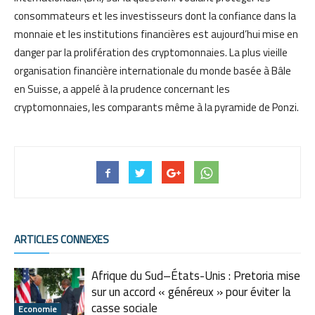
consommateurs et les investisseurs dont la confiance dans la
monnaie et les institutions financières est aujourd’hui mise en
danger par la prolifération des cryptomonnaies. La plus vieille
organisation financière internationale du monde basée à Bâle
en Suisse, a appelé à la prudence concernant les
cryptomonnaies, les comparants même à la pyramide de Ponzi.
ARTICLES CONNEXES
Afrique du Sud–États-Unis : Pretoria mise
sur un accord « généreux » pour éviter la
casse sociale
Economie