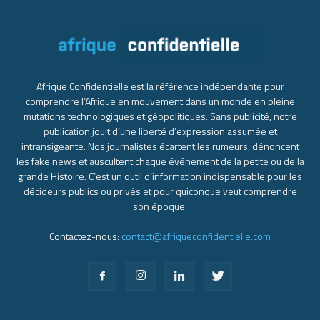
Afrique Confidentielle est la référence indépendante pour
comprendre l’Afrique en mouvement dans un monde en pleine
mutations technologiques et géopolitiques. Sans publicité, notre
publication jouit d’une liberté d’expression assumée et
intransigeante. Nos journalistes écartent les rumeurs, dénoncent
les fake news et auscultent chaque événement de la petite ou de la
grande Histoire. C’est un outil d’information indispensable pour les
décideurs publics ou privés et pour quiconque veut comprendre
son époque.
Contactez-nous:
contact@afriqueconfidentielle.com