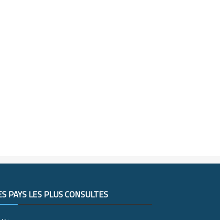
ES PAYS LES PLUS CONSULTÉS