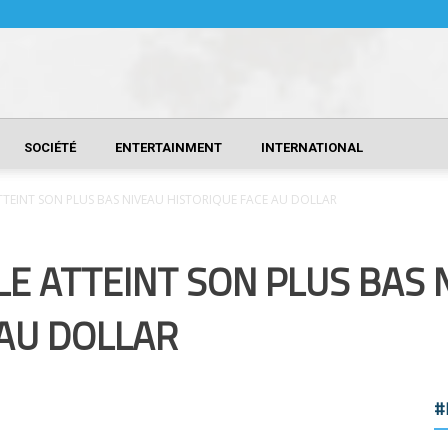
SOCIÉTÉ
ENTERTAINMENT
INTERNATIONAL
TEINT SON PLUS BAS NIVEAU HISTORIQUE FACE AU DOLLAR
E ATTEINT SON PLUS BAS 
 AU DOLLAR
#