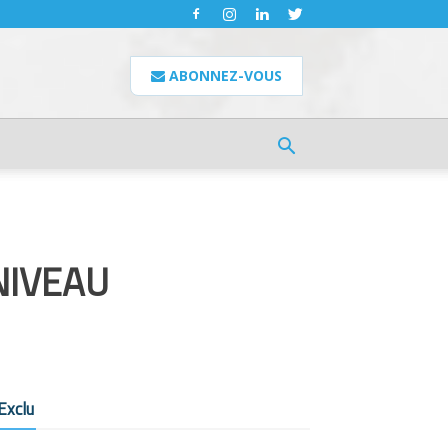
ABONNEZ-VOUS
NIVEAU
Exclu