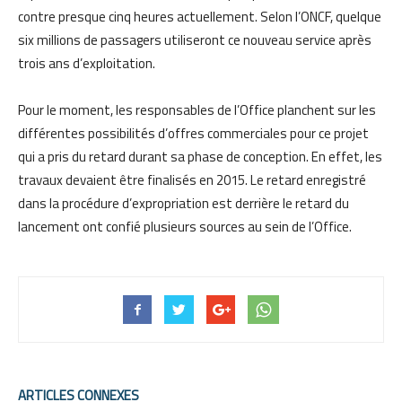
contre presque cinq heures actuellement. Selon l’ONCF, quelque
six millions de passagers utiliseront ce nouveau service après
trois ans d’exploitation.
Pour le moment, les responsables de l’Office planchent sur les
différentes possibilités d’offres commerciales pour ce projet
qui a pris du retard durant sa phase de conception. En effet, les
travaux devaient être finalisés en 2015. Le retard enregistré
dans la procédure d’expropriation est derrière le retard du
lancement ont confié plusieurs sources au sein de l’Office.
ARTICLES CONNEXES