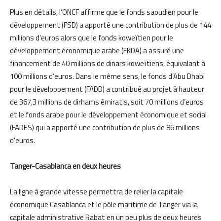
Plus en détails, l’ONCF affirme que le fonds saoudien pour le
développement (FSD) a apporté une contribution de plus de 144
millions d’euros alors que le fonds koweïtien pour le
développement économique arabe (FKDA) a assuré une
financement de 40 millions de dinars koweïtiens, équivalant à
100 millions d’euros. Dans le même sens, le fonds d’Abu Dhabi
pour le développement (FADD) a contribué au projet à hauteur
de 367,3 millions de dirhams émiratis, soit 70 millions d’euros
et le fonds arabe pour le développement économique et social
(FADES) qui a apporté une contribution de plus de 86 millions
d’euros.
Tanger-Casablanca en deux heures
La ligne à grande vitesse permettra de relier la capitale
économique Casablanca et le pôle maritime de Tanger via la
capitale administrative Rabat en un peu plus de deux heures