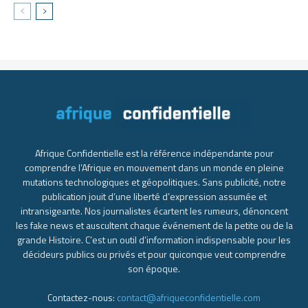
Afrique Confidentielle est la référence indépendante pour
comprendre l’Afrique en mouvement dans un monde en pleine
mutations technologiques et géopolitiques. Sans publicité, notre
publication jouit d’une liberté d’expression assumée et
intransigeante. Nos journalistes écartent les rumeurs, dénoncent
les fake news et auscultent chaque événement de la petite ou de la
grande Histoire. C’est un outil d’information indispensable pour les
décideurs publics ou privés et pour quiconque veut comprendre
son époque.
Contactez-nous:
contact@afriqueconfidentielle.com