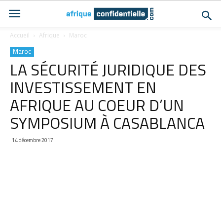
Accueil
Afrique
Maroc
Maroc
LA SÉCURITÉ JURIDIQUE DES
INVESTISSEMENT EN
AFRIQUE AU COEUR D’UN
SYMPOSIUM À CASABLANCA
14 décembre 2017