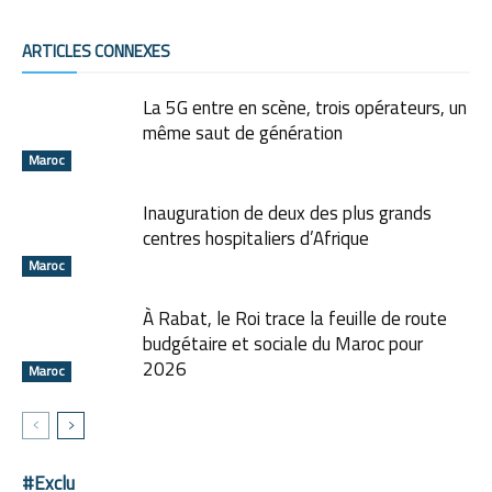
ARTICLES CONNEXES
La 5G entre en scène, trois opérateurs, un
même saut de génération
Maroc
Inauguration de deux des plus grands
centres hospitaliers d’Afrique
Maroc
À Rabat, le Roi trace la feuille de route
budgétaire et sociale du Maroc pour
2026
Maroc
#Exclu