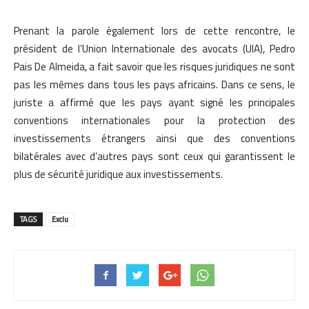
Prenant la parole également lors de cette rencontre, le
président de l’Union Internationale des avocats (UIA), Pedro
Pais De Almeida, a fait savoir que les risques juridiques ne sont
pas les mêmes dans tous les pays africains. Dans ce sens, le
juriste a affirmé que les pays ayant signé les principales
conventions internationales pour la protection des
investissements étrangers ainsi que des conventions
bilatérales avec d’autres pays sont ceux qui garantissent le
plus de sécurité juridique aux investissements.
TAGS
Exclu