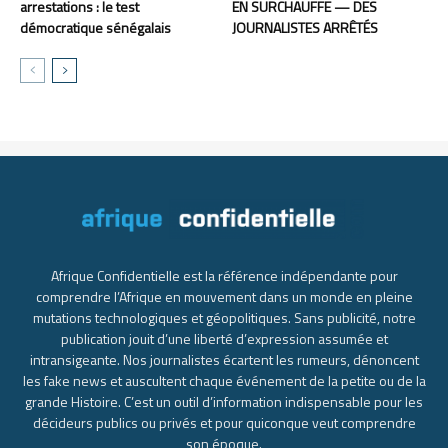
arrestations : le test
EN SURCHAUFFE — DES
démocratique sénégalais
JOURNALISTES ARRÊTÉS
Afrique Confidentielle est la référence indépendante pour
comprendre l’Afrique en mouvement dans un monde en pleine
mutations technologiques et géopolitiques. Sans publicité, notre
publication jouit d’une liberté d’expression assumée et
intransigeante. Nos journalistes écartent les rumeurs, dénoncent
les fake news et auscultent chaque événement de la petite ou de la
grande Histoire. C’est un outil d’information indispensable pour les
décideurs publics ou privés et pour quiconque veut comprendre
son époque.