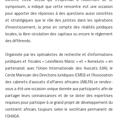
symposium, a indiqué que cette rencontre est une occasion
pour apporter des réponses à des questions aussi concrètes
et stratégiques que le rôle des juristes dans les opérations
d’investissement, la prise en compte des réalités juridiques
locales, la libre-circulation des capitaux ou encore le règlement
des différends.
Organisée par les spécialistes de recherche et d’informations
juridiques et fiscales « LexisNexis Maroc » et « IkoneJuris » en
partenariat avec l’Union Internationale des Avocats (UIA), le
Cercle Marocain des Directions Juridiques (CMDJ) et l’Association
des cabinets d’avocats d’affaires africains (ABLFA) ce rendez-
vous a été une occasion unique donnée aux participants afin de
partager leurs connaissances et de se doter des expertises
requises pour participer à ce grand projet de développement du
continent africain, toujours selon le secrétaire permanent de
l’OHADA.