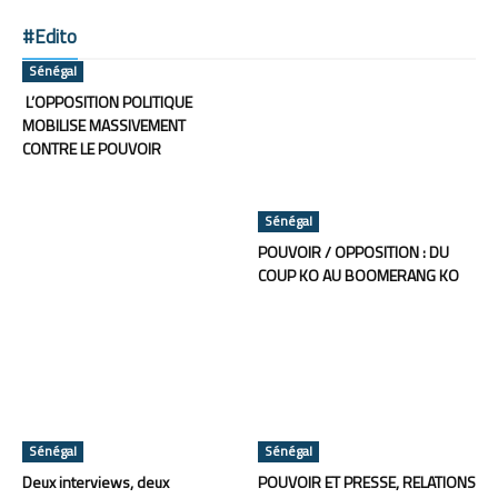
#Edito
Sénégal
L’OPPOSITION POLITIQUE
MOBILISE MASSIVEMENT
CONTRE LE POUVOIR
Sénégal
POUVOIR / OPPOSITION : DU
COUP KO AU BOOMERANG KO
Sénégal
Sénégal
Deux interviews, deux
POUVOIR ET PRESSE, RELATIONS