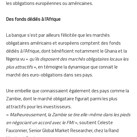
les obligations européennes ou américaines.
Des fonds dédiés à l’Afrique
La banque s’est par ailleurs félicitée que les marchés
obligataires américains et européens comptent des fonds
dédiés à l’Afrique, dont bénéficient notamment le Ghana et la
Nigeria vu «
qu’ils disposent des marchés obligataires locaux les
plus attractifs
», en témoigne la dynamique que connait le
marché des euro-obligations dans ses pays.
Une embellie que connaissaient également des pays comme la
Zambie, dont le marché obligataire figurait parmi les plus
attractifs pour les investisseurs.
«
Malheureusement, la Zambie se tire elle-même dans les pieds
en négociant un accord avec le FMI
», soutient Celeste
Fauconnier, Senior Global Market Researcher, chez la Rand