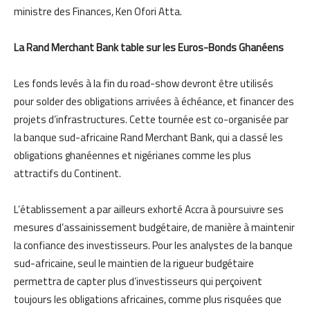
ministre des Finances, Ken Ofori Atta.
La Rand Merchant Bank table sur les Euros-Bonds Ghanéens
Les fonds levés à la fin du road-show devront être utilisés
pour solder des obligations arrivées à échéance, et financer des
projets d’infrastructures. Cette tournée est co-organisée par
la banque sud-africaine Rand Merchant Bank, qui a classé les
obligations ghanéennes et nigérianes comme les plus
attractifs du Continent.
L’établissement a par ailleurs exhorté Accra à poursuivre ses
mesures d’assainissement budgétaire, de manière à maintenir
la confiance des investisseurs. Pour les analystes de la banque
sud-africaine, seul le maintien de la rigueur budgétaire
permettra de capter plus d’investisseurs qui perçoivent
toujours les obligations africaines, comme plus risquées que