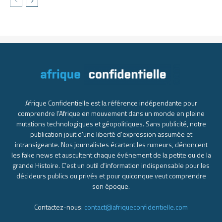
Afrique Confidentielle est la référence indépendante pour
comprendre l’Afrique en mouvement dans un monde en pleine
mutations technologiques et géopolitiques. Sans publicité, notre
publication jouit d’une liberté d’expression assumée et
intransigeante. Nos journalistes écartent les rumeurs, dénoncent
les fake news et auscultent chaque événement de la petite ou de la
grande Histoire. C’est un outil d’information indispensable pour les
décideurs publics ou privés et pour quiconque veut comprendre
son époque.
Contactez-nous:
contact@afriqueconfidentielle.com