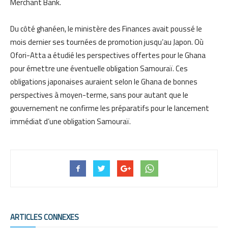
Merchant Bank.
Du côté ghanéen, le ministère des Finances avait poussé le
mois dernier ses tournées de promotion jusqu’au Japon. Où
Ofori-Atta a étudié les perspectives offertes pour le Ghana
pour émettre une éventuelle obligation Samouraï. Ces
obligations japonaises auraient selon le Ghana de bonnes
perspectives à moyen-terme, sans pour autant que le
gouvernement ne confirme les préparatifs pour le lancement
immédiat d’une obligation Samouraï.
ARTICLES CONNEXES