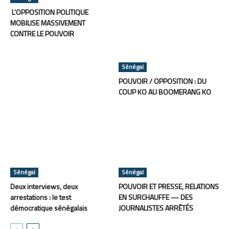
L’OPPOSITION POLITIQUE
MOBILISE MASSIVEMENT
CONTRE LE POUVOIR
Sénégal
POUVOIR / OPPOSITION : DU
COUP KO AU BOOMERANG KO
Sénégal
Sénégal
Deux interviews, deux
POUVOIR ET PRESSE, RELATIONS
arrestations : le test
EN SURCHAUFFE — DES
démocratique sénégalais
JOURNALISTES ARRÊTÉS