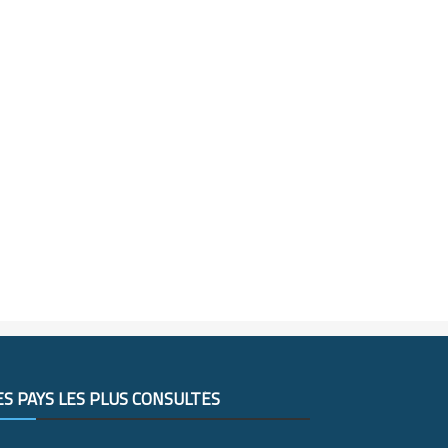
ES PAYS LES PLUS CONSULTÉS