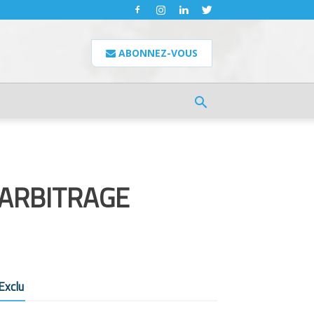
ABONNEZ-VOUS
’ARBITRAGE
Exclu