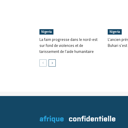
Nigeria
Nigeria
La faim progresse dans le nord-est
L’ancien pr
sur fond de violences et de
Buhari s’est
tarissement de l’aide humanitaire