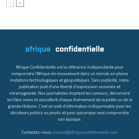
Afrique Confidentielle est la référence indépendante pour
comprendre l’Afrique en mouvement dans un monde en pleine
mutations technologiques et géopolitiques. Sans publicité, notre
publication jouit d’une liberté d’expression assumée et
intransigeante. Nos journalistes écartent les rumeurs, dénoncent
les fake news et auscultent chaque événement de la petite ou de la
grande Histoire. C’est un outil d’information indispensable pour les
décideurs publics ou privés et pour quiconque veut comprendre
son époque.
Contactez-nous:
contact@afriqueconfidentielle.com