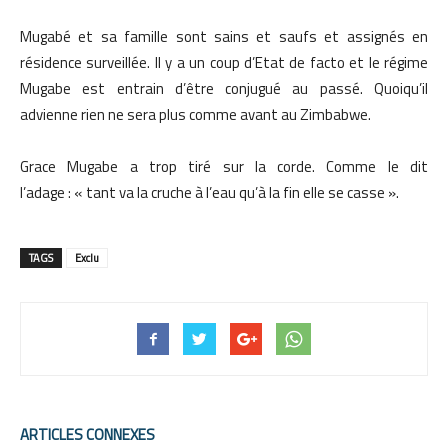
Mugabé et sa famille sont sains et saufs et assignés en
résidence surveillée. Il y a un coup d’Etat de facto et le régime
Mugabe est entrain d’être conjugué au passé. Quoiqu’il
advienne rien ne sera plus comme avant au Zimbabwe.
Grace Mugabe a trop tiré sur la corde. Comme le dit
l’adage : « tant va la cruche à l’eau qu’à la fin elle se casse ».
TAGS
Exclu
ARTICLES CONNEXES