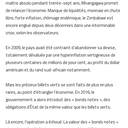
maître absolu pendant trente-sept ans, Mnangagwa promet
de relancer l’économie. Manque de liquidités, monnaie en chute
libre, forte inflation, chômage endémique, le Zimbabwe est
encore englué depuis deux décennies dans une interminable
crise, selon les observateurs.
En 2009, le pays avait été contraint d’abandonner sa devise,
totalement dévaluée par une hyperinflation vertigineuse de
plusieurs centaines de millions de pour cent, au profit du dollar
américain et du rand sud-africain notamment.
Mais les précieux billets verts se sont faits de plus en plus
rares, au point d’étrangler l’économie. En 2016, le
gouvernement a alors introduit des « bonds notes », des
obligations d’État de la même valeur que les billets verts.
Là encore, l’opération a échoué. La valeur des « bonds notes »