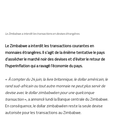
Le Zimbabwe a interdit les transactions en devises étrangères.
Le Zimbabwe a interdit les transactions courantes en
monnaies étrangères. Il s’agit de la énième tentative le pays
d’assécher le marché noir des devises et d’éviter le retour de
l’hyperinflation qui a ravagé l’économie du pays.
«
À compter du 24 juin, la livre britannique, le dollar américain, le
rand sud-africain ou tout autre monnaie ne peut plus servir de
devise avec le dollar zimbabwéen pour une quelconque
transaction
», a annoncé lundi la Banque centrale du Zimbabwe.
En conséquence, le dollar zimbabwéen reste la seule devise
autorisée pour les transactions au Zimbabwe.