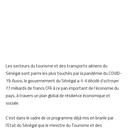
Les secteurs du tourisme et des transports aériens du
Sénégal sont parmi les plus touchés par la pandémie du COVID-
19. Aussi, le gouvernement du Sénégal a-t-il décidé d’octroyer
77 milliards de francs CFA à ce pan important de l’économie du
pays, à travers un plan global de résilience économique et
sociale.
C’est dans le cadre de ce programme déjà mis en branle par
l’Etat du Sénégal que le ministre du Tourisme et des