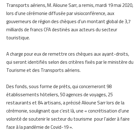
Transports aériens, M. Alioune Sarr, a remis, mardi 19 mai 2020,
lors d’une cérémonie diffusée par visioconférence, aux
gouverneurs de région des chèques d’un montant global de 3,7
milliards de francs CFA destinés aux acteurs du secteur
touristique.
A charge pour eux de remettre ces chèques aux ayant-droits,
qui seront identifiés selon des critères fixés par le ministère du
Tourisme et des Transports aériens.
Des fonds, sous forme de prêts, qui concerneront 98
établissements hôteliers, 50 agences de voyages, 25
restaurants et 84 artisans, a précisé Alioune Sarr lors de la
cérémonie, soulignant que c’est là, une « concrétisation d’une
volonté de soutenir le secteur du tourisme pour l’aider à faire
face à la pandémie de Covid-19 ».