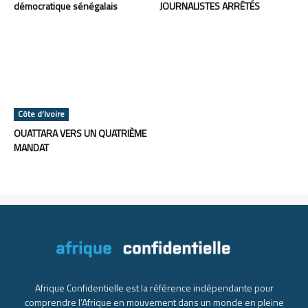
démocratique sénégalais
JOURNALISTES ARRÊTÉS
Côte d’Ivoire
OUATTARA VERS UN QUATRIÈME
MANDAT
Afrique Confidentielle est la référence indépendante pour
comprendre l’Afrique en mouvement dans un monde en pleine