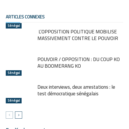
ARTICLES CONNEXES
Sénégal
L’OPPOSITION POLITIQUE MOBILISE
MASSIVEMENT CONTRE LE POUVOIR
POUVOIR / OPPOSITION : DU COUP KO
AU BOOMERANG KO
Sénégal
Deux interviews, deux arrestations : le
test démocratique sénégalais
Sénégal