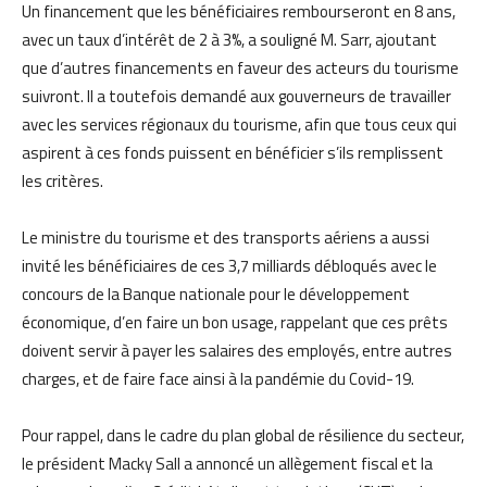
Un financement que les bénéficiaires rembourseront en 8 ans,
avec un taux d’intérêt de 2 à 3%, a souligné M. Sarr, ajoutant
que d’autres financements en faveur des acteurs du tourisme
suivront. Il a toutefois demandé aux gouverneurs de travailler
avec les services régionaux du tourisme, afin que tous ceux qui
aspirent à ces fonds puissent en bénéficier s’ils remplissent
les critères.
Le ministre du tourisme et des transports aériens a aussi
invité les bénéficiaires de ces 3,7 milliards débloqués avec le
concours de la Banque nationale pour le développement
économique, d’en faire un bon usage, rappelant que ces prêts
doivent servir à payer les salaires des employés, entre autres
charges, et de faire face ainsi à la pandémie du Covid-19.
Pour rappel, dans le cadre du plan global de résilience du secteur,
le président Macky Sall a annoncé un allègement fiscal et la