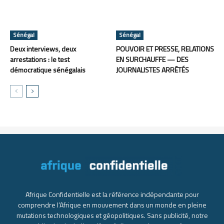
Sénégal
Sénégal
Deux interviews, deux
POUVOIR ET PRESSE, RELATIONS
arrestations : le test
EN SURCHAUFFE — DES
démocratique sénégalais
JOURNALISTES ARRÊTÉS
Afrique Confidentielle est la référence indépendante pour
comprendre l’Afrique en mouvement dans un monde en pleine
mutations technologiques et géopolitiques. Sans publicité, notre