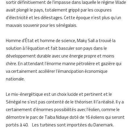
sortir définitivement de l’impasse dans laquelle le régime Wade
avait plongé le pays, totalement grippé par les coupures
d’électricité et les délestages. Cette époque n’est plus qu’un
mauvais souvenir pour les sénégalais.
Homme d’État et homme de science, Maky Sall a trouvé la
solution à l’équation et fait basculer son pays dans le
développement durable avec une énergie propre et moins
chère. En attendant l’énorme manne pétrolière et gazière qui
va certainement accélérer l’émancipation économique
nationale.
Le mix-énergétique est un choix lucide et pertinent et le
Sénégal ne s’est pas contenté de le théoriser. Il l’a réalisé. Il y a
certainement d’énormes possibilités avec l’éolien, comme le
démontre le parc de Taiba Ndiaye doté de 16 éoliens qui seront
portés à 40. Les turbines sont importées du Danemark.