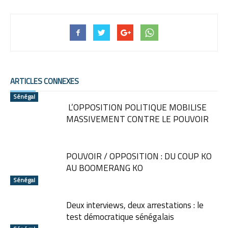
ARTICLES CONNEXES
Sénégal
L’OPPOSITION POLITIQUE MOBILISE
MASSIVEMENT CONTRE LE POUVOIR
POUVOIR / OPPOSITION : DU COUP KO
AU BOOMERANG KO
Sénégal
Deux interviews, deux arrestations : le
test démocratique sénégalais