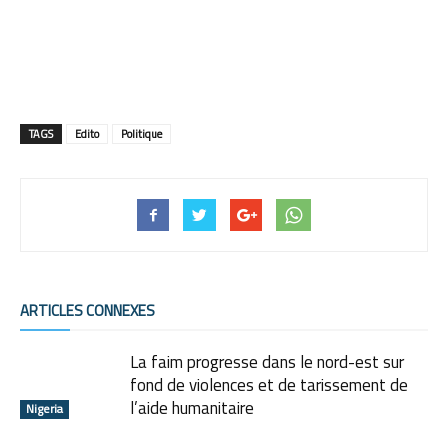
TAGS
Edito
Politique
ARTICLES CONNEXES
La faim progresse dans le nord-est sur
fond de violences et de tarissement de
l’aide humanitaire
Nigeria