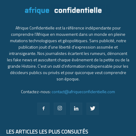
Afrique Confidentielle est la référence indépendante pour
comprendre l’Afrique en mouvement dans un monde en pleine
mutations technologiques et géopolitiques. Sans publicité, notre
publication jouit d’une liberté d’expression assumée et
intransigeante. Nos journalistes écartent les rumeurs, dénoncent
les fake news et auscultent chaque événement de la petite ou de la
grande Histoire. C’est un outil d’information indispensable pour les
décideurs publics ou privés et pour quiconque veut comprendre
son époque.
Contactez-nous:
contact@afriqueconfidentielle.com
LES ARTICLES LES PLUS CONSULTÉS