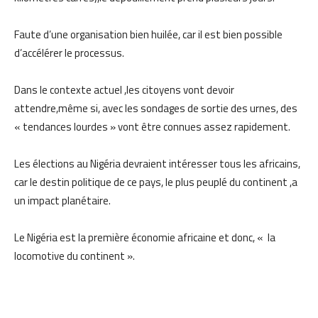
Faute d’une organisation bien huilée, car il est bien possible
d’accélérer le processus.
Dans le contexte actuel ,les citoyens vont devoir
attendre,même si, avec les sondages de sortie des urnes, des
« tendances lourdes » vont être connues assez rapidement.
Les élections au Nigéria devraient intéresser tous les africains,
car le destin politique de ce pays, le plus peuplé du continent ,a
un impact planétaire.
Le Nigéria est la première économie africaine et donc, « la
locomotive du continent ».