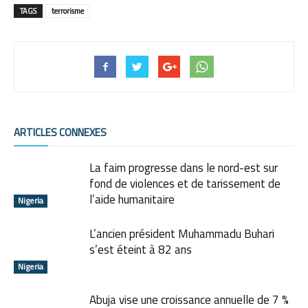
TAGS
terrorisme
ARTICLES CONNEXES
La faim progresse dans le nord-est sur
fond de violences et de tarissement de
l’aide humanitaire
Nigeria
L’ancien président Muhammadu Buhari
s’est éteint à 82 ans
Nigeria
Abuja vise une croissance annuelle de 7 %