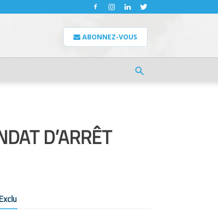
ABONNEZ-VOUS
NDAT D’ARRÊT
Exclu