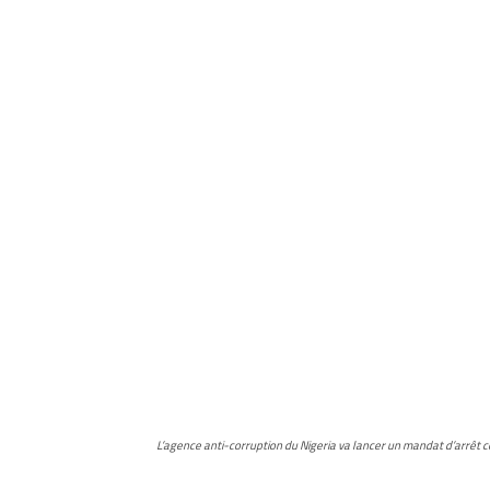
L’agence anti-corruption du Nigeria va lancer un mandat d’arrêt 