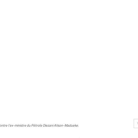
contre l’ex-ministre du Pétrole Diezani Alison-Madueke.