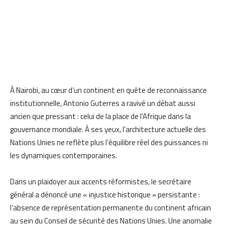
À Nairobi, au cœur d’un continent en quête de reconnaissance
institutionnelle, Antonio Guterres a ravivé un débat aussi
ancien que pressant : celui de la place de l’Afrique dans la
gouvernance mondiale. À ses yeux, l’architecture actuelle des
Nations Unies ne reflète plus l’équilibre réel des puissances ni
les dynamiques contemporaines.
Dans un plaidoyer aux accents réformistes, le secrétaire
général a dénoncé une « injustice historique » persistante :
l’absence de représentation permanente du continent africain
au sein du Conseil de sécurité des Nations Unies. Une anomalie