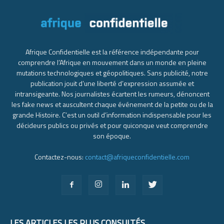
Afrique Confidentielle est la référence indépendante pour
comprendre l’Afrique en mouvement dans un monde en pleine
mutations technologiques et géopolitiques. Sans publicité, notre
publication jouit d’une liberté d’expression assumée et
intransigeante. Nos journalistes écartent les rumeurs, dénoncent
les fake news et auscultent chaque événement de la petite ou de la
grande Histoire. C’est un outil d’information indispensable pour les
décideurs publics ou privés et pour quiconque veut comprendre
son époque.
Contactez-nous:
contact@afriqueconfidentielle.com
LES ARTICLES LES PLUS CONSULTÉS