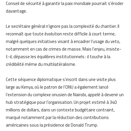
Conseil de sécurité à garantir la paix mondiale pourrait s’éroder
davantage.
Le secrétaire général n’ignore pas la complexité du chantier. Il
reconnaît que toute évolution reste difficile à court terme,
malgré quelques initiatives visant à encadrer l’usage du veto,
notamment en cas de crimes de masse. Mais l’enjeu, insiste-
t-il, dépasse les équilibres institutionnels : il touche à la
crédibilité même du multilatéralisme.
Cette séquence diplomatique s’inscrit dans une visite plus
large au Kenya, où le patron de l’ONU a également lancé
l’extension du complexe onusien de Nairobi, appelé à devenir un
hub stratégique pour l’organisation. Un projet estimé à 340
millions de dollars, dans un contexte budgétaire contraint,
marqué notamment par la réduction des contributions
américaines sous la présidence de Donald Trump.