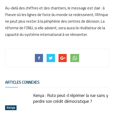
Au-delà des chiffres et des chantiers, le message est clair : à
l’heure où les lignes de force du monde se redessinent, l’Afrique
ne peut plus rester à la périphérie des centres de décision. La
réforme de l’ONU, si elle advient, sera aussi le révélateur de la
capacité du système international à se réinventer.
ARTICLES CONNEXES
Kenya : Ruto peut-il réprimer la rue sans y
perdre son crédit démocratique ?
Kenya