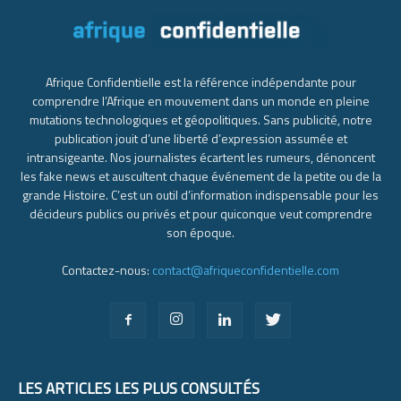
Afrique Confidentielle est la référence indépendante pour
comprendre l’Afrique en mouvement dans un monde en pleine
mutations technologiques et géopolitiques. Sans publicité, notre
publication jouit d’une liberté d’expression assumée et
intransigeante. Nos journalistes écartent les rumeurs, dénoncent
les fake news et auscultent chaque événement de la petite ou de la
grande Histoire. C’est un outil d’information indispensable pour les
décideurs publics ou privés et pour quiconque veut comprendre
son époque.
Contactez-nous:
contact@afriqueconfidentielle.com
LES ARTICLES LES PLUS CONSULTÉS