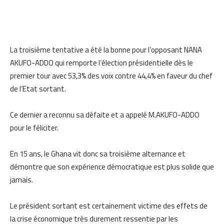
La troisième tentative a été la bonne pour l’opposant NANA
AKUFO-ADDO qui remporte l’élection présidentielle dès le
premier tour avec 53,3% des voix contre 44,4% en faveur du chef
de l’Etat sortant.
Ce dernier a reconnu sa défaite et a appelé M.AKUFO-ADDO
pour le féliciter.
En 15 ans, le Ghana vit donc sa troisième alternance et
démontre que son expérience démocratique est plus solide que
jamais.
Le président sortant est certainement victime des effets de
la crise économique très durement ressentie par les