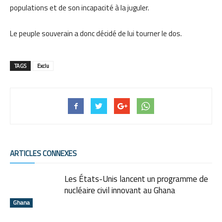
populations et de son incapacité à la juguler.
Le peuple souverain a donc décidé de lui tourner le dos.
TAGS
Exclu
ARTICLES CONNEXES
Les États-Unis lancent un programme de
nucléaire civil innovant au Ghana
Ghana