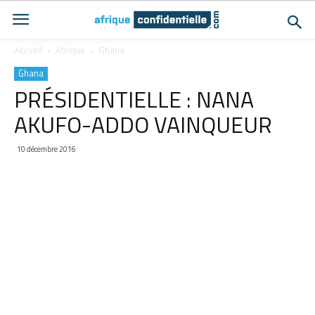
Accueil
Afrique
Ghana
Ghana
PRÉSIDENTIELLE : NANA
AKUFO-ADDO VAINQUEUR
10 décembre 2016