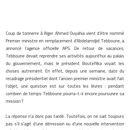
Coup de tonnerre à Alger. Ahmed Ouyahia vient d’être nommé
Premier ministre en remplacement d’Abdelamdjid Tebboune, a
annoncé l’agence officielle APS. De retour de vacances,
Tebboune devait reprendre ses activités aujourd’hui au palais
du gouvernement, mais le président Bouteflika voyait les
choses autrement. En effet, depuis une semaine, date du
recadrage présidentiel dont l’ancien premier ministre avait fait
l’objet, une question est sur toutes les lèvres : pendant
combien de temps Tebboune pourra-t-il encore poursuivre sa
mission ?
La réponse n’a donc pas tardé. Toutefois, on ne sait toujours
pas s’il s’agit d’une démission ou d’une nouvelle intervention