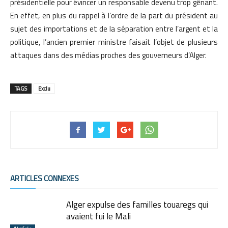
présidentielle pour évincer un responsable devenu trop gênant.
En effet, en plus du rappel à l’ordre de la part du président au
sujet des importations et de la séparation entre l’argent et la
politique, l’ancien premier ministre faisait l’objet de plusieurs
attaques dans des médias proches des gouverneurs d’Alger.
TAGS
Exclu
ARTICLES CONNEXES
Alger expulse des familles touaregs qui
avaient fui le Mali