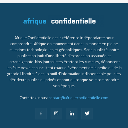
Afrique Confidentielle est la référence indépendante pour
comprendre l’Afrique en mouvement dans un monde en pleine
mutations technologiques et géopolitiques. Sans publicité, notre
publication jouit d’une liberté d’expression assumée et
intransigeante. Nos journalistes écartent les rumeurs, dénoncent
les fake news et auscultent chaque événement de la petite ou de la
grande Histoire. C’est un outil d’information indispensable pour les
décideurs publics ou privés et pour quiconque veut comprendre
son époque.
Contactez-nous:
contact@afriqueconfidentielle.com