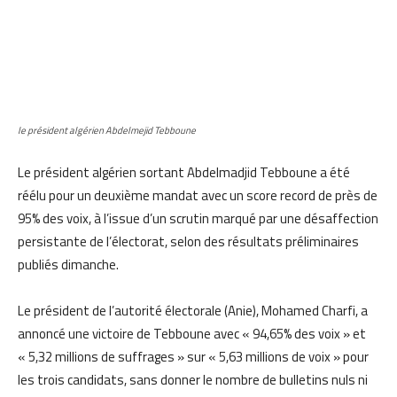
le président algérien Abdelmejid Tebboune
Le président algérien sortant Abdelmadjid Tebboune a été
réélu pour un deuxième mandat avec un score record de près de
95% des voix, à l’issue d’un scrutin marqué par une désaffection
persistante de l’électorat, selon des résultats préliminaires
publiés dimanche.
Le président de l’autorité électorale (Anie), Mohamed Charfi, a
annoncé une victoire de Tebboune avec « 94,65% des voix » et
« 5,32 millions de suffrages » sur « 5,63 millions de voix » pour
les trois candidats, sans donner le nombre de bulletins nuls ni