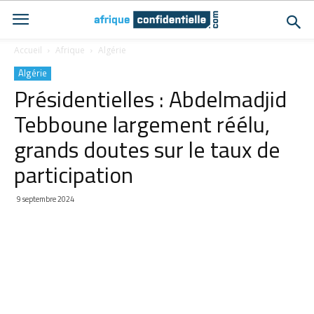
Accueil
Afrique
Algérie
Algérie
Présidentielles : Abdelmadjid
Tebboune largement réélu,
grands doutes sur le taux de
participation
9 septembre 2024