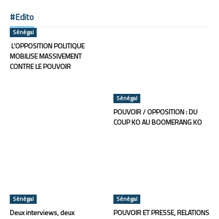
#Edito
Sénégal
L’OPPOSITION POLITIQUE
MOBILISE MASSIVEMENT
CONTRE LE POUVOIR
Sénégal
POUVOIR / OPPOSITION : DU
COUP KO AU BOOMERANG KO
Sénégal
Sénégal
Deux interviews, deux
POUVOIR ET PRESSE, RELATIONS