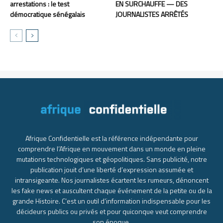
arrestations : le test
EN SURCHAUFFE — DES
démocratique sénégalais
JOURNALISTES ARRÊTÉS
Afrique Confidentielle est la référence indépendante pour
comprendre l’Afrique en mouvement dans un monde en pleine
mutations technologiques et géopolitiques. Sans publicité, notre
publication jouit d’une liberté d’expression assumée et
intransigeante. Nos journalistes écartent les rumeurs, dénoncent
les fake news et auscultent chaque événement de la petite ou de la
grande Histoire. C’est un outil d’information indispensable pour les
décideurs publics ou privés et pour quiconque veut comprendre
son époque.