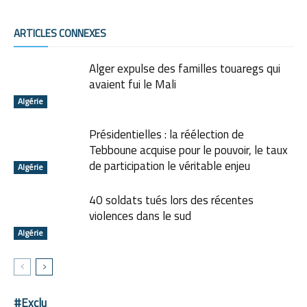
ARTICLES CONNEXES
Alger expulse des familles touaregs qui
avaient fui le Mali
Algérie
Présidentielles : la réélection de
Tebboune acquise pour le pouvoir, le taux
de participation le véritable enjeu
Algérie
40 soldats tués lors des récentes
violences dans le sud
Algérie
#Exclu