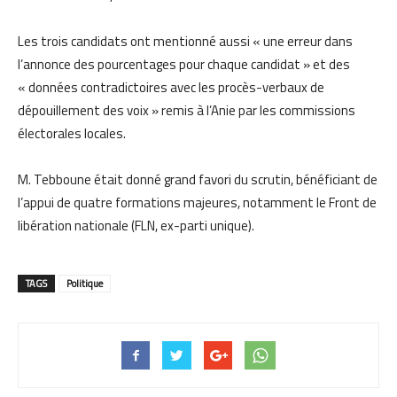
Les trois candidats ont mentionné aussi « une erreur dans
l’annonce des pourcentages pour chaque candidat » et des
« données contradictoires avec les procès-verbaux de
dépouillement des voix » remis à l’Anie par les commissions
électorales locales.
M. Tebboune était donné grand favori du scrutin, bénéficiant de
l’appui de quatre formations majeures, notamment le Front de
libération nationale (FLN, ex-parti unique).
TAGS
Politique