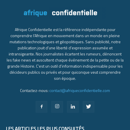
Afrique Confidentielle est la référence indépendante pour
comprendre l’Afrique en mouvement dans un monde en pleine
mutations technologiques et géopolitiques. Sans publicité, notre
publication jouit d’une liberté d’expression assumée et
intransigeante. Nos journalistes écartent les rumeurs, dénoncent
les fake news et auscultent chaque événement de la petite ou de la
grande Histoire. C’est un outil d’information indispensable pour les
décideurs publics ou privés et pour quiconque veut comprendre
son époque.
Contactez-nous:
contact@afriqueconfidentielle.com
LES ARTICLES LES PLUS CONSULTÉS