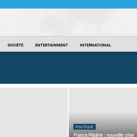
SOCIÉTÉ
ENTERTAINMENT
INTERNATIONAL
POLITIQUE
France/Algérie : nouvelle crise