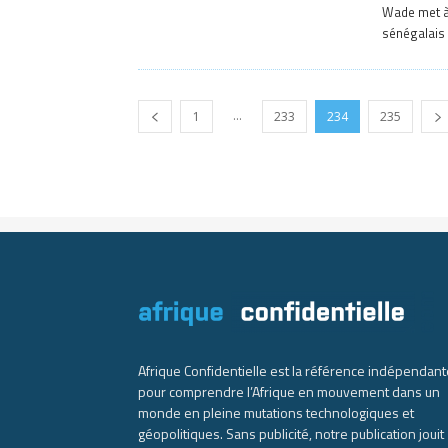
Wade met à 
sénégalais 
...
1
233
234
235
Afrique Confidentielle est la référence indépendant
pour comprendre l’Afrique en mouvement dans un
monde en pleine mutations technologiques et
géopolitiques. Sans publicité, notre publication jouit