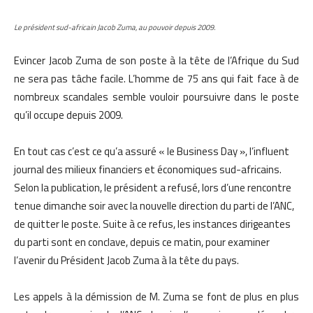
Le président sud-africain Jacob Zuma, au pouvoir depuis 2009.
Evincer Jacob Zuma de son poste à la tête de l’Afrique du Sud
ne sera pas tâche facile. L’homme de 75 ans qui fait face à de
nombreux scandales semble vouloir poursuivre dans le poste
qu’il occupe depuis 2009.
En tout cas c’est ce qu’a assuré « le Business Day », l’influent
journal des milieux financiers et économiques sud-africains.
Selon la publication, le président a refusé, lors d’une rencontre
tenue dimanche soir avec la nouvelle direction du parti de l’ANC,
de quitter le poste. Suite à ce refus, les instances dirigeantes
du parti sont en conclave, depuis ce matin, pour examiner
l’avenir du Président Jacob Zuma à la tête du pays.
Les appels à la démission de M. Zuma se font de plus en plus