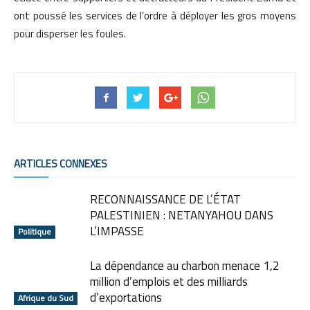
ont poussé les services de l’ordre à déployer les gros moyens
pour disperser les foules.
ARTICLES CONNEXES
RECONNAISSANCE DE L’ÉTAT
PALESTINIEN : NETANYAHOU DANS
L’IMPASSE
Politique
La dépendance au charbon menace 1,2
million d’emplois et des milliards
d’exportations
Afrique du Sud