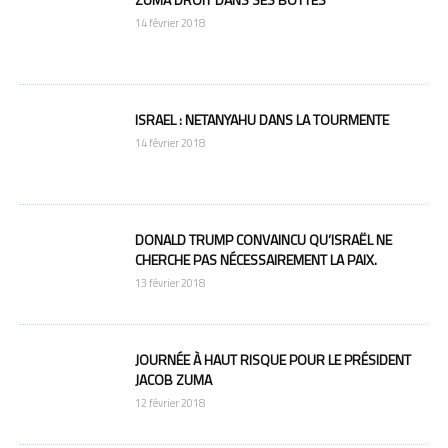
14 février 2018
ISRAEL : NETANYAHU DANS LA TOURMENTE
14 février 2018
DONALD TRUMP CONVAINCU QU’ISRAËL NE
CHERCHE PAS NÉCESSAIREMENT LA PAIX.
13 février 2018
JOURNÉE À HAUT RISQUE POUR LE PRÉSIDENT
JACOB ZUMA
12 février 2018