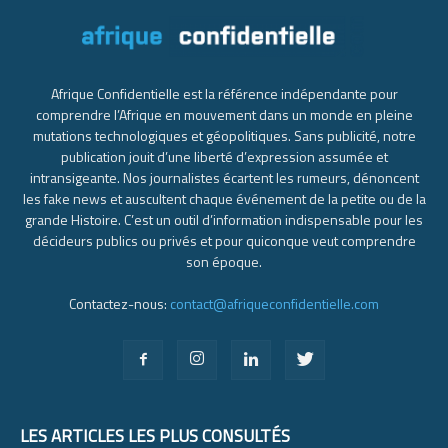
Afrique Confidentielle est la référence indépendante pour
comprendre l’Afrique en mouvement dans un monde en pleine
mutations technologiques et géopolitiques. Sans publicité, notre
publication jouit d’une liberté d’expression assumée et
intransigeante. Nos journalistes écartent les rumeurs, dénoncent
les fake news et auscultent chaque événement de la petite ou de la
grande Histoire. C’est un outil d’information indispensable pour les
décideurs publics ou privés et pour quiconque veut comprendre
son époque.
Contactez-nous:
contact@afriqueconfidentielle.com
LES ARTICLES LES PLUS CONSULTÉS