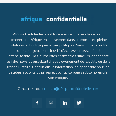
Afrique Confidentielle est la référence indépendante pour
comprendre l’Afrique en mouvement dans un monde en pleine
mutations technologiques et géopolitiques. Sans publicité, notre
publication jouit d’une liberté d’expression assumée et
intransigeante. Nos journalistes écartent les rumeurs, dénoncent
les fake news et auscultent chaque événement de la petite ou de la
grande Histoire. C’est un outil d’information indispensable pour les
décideurs publics ou privés et pour quiconque veut comprendre
son époque.
Contactez-nous:
contact@afriqueconfidentielle.com