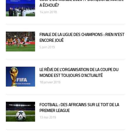
A ÉCHOUÉ?
14 juin 2018
FINALE DE LA LIGUE DES CHAMPIONS : RIEN N’EST
ENCORE JOUÉ
5 juin 2019
LE RÊVE DE L’ORGANISATION DE LA COUPE DU
MONDE EST TOUJOURS D’ACTUALITÉ
18 janvier 2019
FOOTBALL : DES AFRICAINS SUR LE TOIT DE LA
PREMIER LEAGUE
13 mai 2019