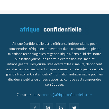
Afrique Confidentielle est la référence indépendante pour
comprendre l’Afrique en mouvement dans un monde en pleine
mutations technologiques et géopolitiques. Sans publicité, notre
publication jouit d’une liberté d’expression assumée et
intransigeante. Nos journalistes écartent les rumeurs, dénoncent
les fake news et auscultent chaque événement de la petite ou de la
grande Histoire. C’est un outil d’information indispensable pour les
décideurs publics ou privés et pour quiconque veut comprendre
son époque.
Contactez-nous:
contact@afriqueconfidentielle.com