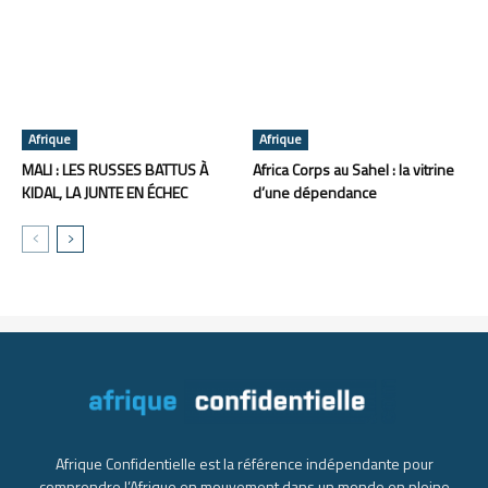
Afrique
Afrique
MALI : LES RUSSES BATTUS À
Africa Corps au Sahel : la vitrine
KIDAL, LA JUNTE EN ÉCHEC
d’une dépendance
Afrique Confidentielle est la référence indépendante pour
comprendre l’Afrique en mouvement dans un monde en pleine