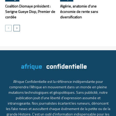
Coalition Diomaye président :
Algérie, anatomie d’une
Serigne Gueye Diop, Premier de
économie de rente sans
cordée
diversification
Afrique Confidentielle est la référence indépendante pour
comprendre l’Afrique en mouvement dans un monde en pleine
mutations technologiques et géopolitiques. Sans publicité, notre
publication jouit d’une liberté d’expression assumée et
intransigeante. Nos journalistes écartent les rumeurs, dénoncent
les fake news et auscultent chaque événement de la petite ou de la
grande Histoire. C’est un outil d’information indispensable pour les