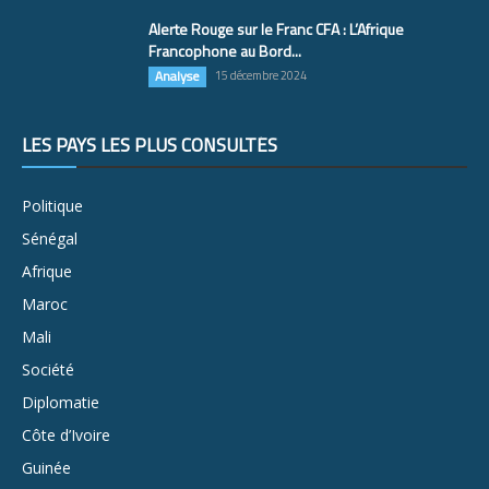
Alerte Rouge sur le Franc CFA : L’Afrique
Francophone au Bord...
Analyse
15 décembre 2024
LES PAYS LES PLUS CONSULTÉS
Politique
Sénégal
Afrique
Maroc
Mali
Société
Diplomatie
Côte d’Ivoire
Guinée