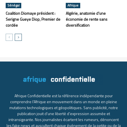
Sénégal
Afrique
Coalition Diomaye président :
Algérie, anatomie d’une
Serigne Gueye Diop, Premier de
économie de rente sans
cordée
diversification
Afrique Confidentielle est la référence indépendante pour
comprendre l’Afrique en mouvement dans un monde en pleine
mutations technologiques et géopolitiques. Sans publicité, notre
publication jouit d’une liberté d’expression assumée et
intransigeante. Nos journalistes écartent les rumeurs, dénoncent
les fake news et auscultent chaque événement de la petite ou de la