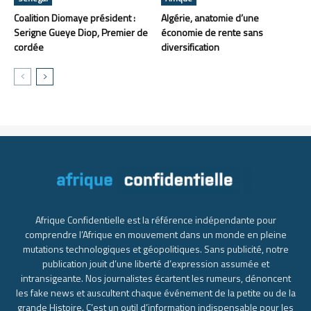
Coalition Diomaye président :
Algérie, anatomie d’une
Serigne Gueye Diop, Premier de
économie de rente sans
cordée
diversification
Afrique Confidentielle est la référence indépendante pour
comprendre l’Afrique en mouvement dans un monde en pleine
mutations technologiques et géopolitiques. Sans publicité, notre
publication jouit d’une liberté d’expression assumée et
intransigeante. Nos journalistes écartent les rumeurs, dénoncent
les fake news et auscultent chaque événement de la petite ou de la
grande Histoire. C’est un outil d’information indispensable pour les