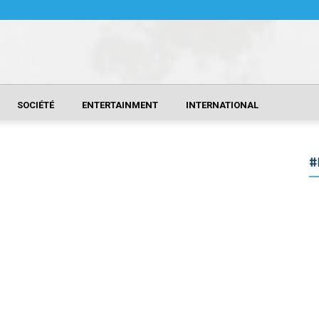
SOCIÉTÉ
ENTERTAINMENT
INTERNATIONAL
#