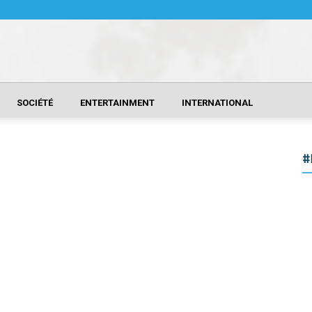
SOCIÉTÉ
ENTERTAINMENT
INTERNATIONAL
#