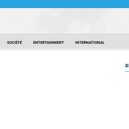
SOCIÉTÉ
ENTERTAINMENT
INTERNATIONAL
#