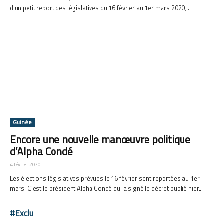
d'un petit report des législatives du 16 février au 1er mars 2020,...
Guinée
Encore une nouvelle manœuvre politique
d’Alpha Condé
4 février 2020
Les élections législatives prévues le 16 février sont reportées au 1er
mars. C’est le président Alpha Condé qui a signé le décret publié hier...
#Exclu