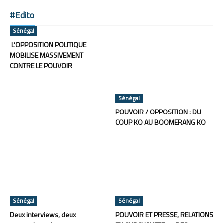
#Edito
Sénégal
L’OPPOSITION POLITIQUE
MOBILISE MASSIVEMENT
CONTRE LE POUVOIR
Sénégal
POUVOIR / OPPOSITION : DU
COUP KO AU BOOMERANG KO
Sénégal
Sénégal
Deux interviews, deux
POUVOIR ET PRESSE, RELATIONS