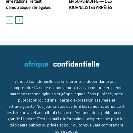
arrestations : le test
EN SURCHAUFFE — DES
démocratique sénégalais
JOURNALISTES ARRÊTÉS
Afrique Confidentielle est la référence indépendante pour
comprendre l’Afrique en mouvement dans un monde en pleine
mutations technologiques et géopolitiques. Sans publicité, notre
publication jouit d’une liberté d’expression assumée et
intransigeante. Nos journalistes écartent les rumeurs, dénoncent
les fake news et auscultent chaque événement de la petite ou de la
grande Histoire. C’est un outil d’information indispensable pour les
décideurs publics ou privés et pour quiconque veut comprendre
son époque.