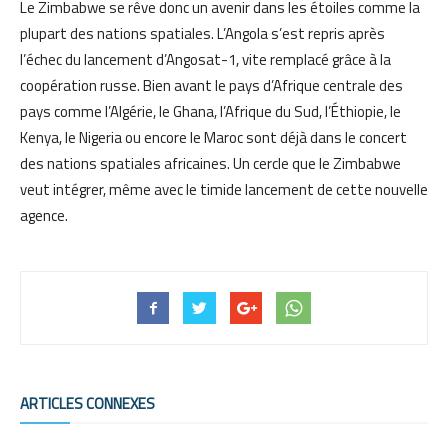
Le Zimbabwe se rêve donc un avenir dans les étoiles comme la
plupart des nations spatiales. L’Angola s’est repris après
l’échec du lancement d’Angosat-1, vite remplacé grâce à la
coopération russe. Bien avant le pays d’Afrique centrale des
pays comme l’Algérie, le Ghana, l’Afrique du Sud, l’Éthiopie, le
Kenya, le Nigeria ou encore le Maroc sont déjà dans le concert
des nations spatiales africaines. Un cercle que le Zimbabwe
veut intégrer, même avec le timide lancement de cette nouvelle
agence.
ARTICLES CONNEXES