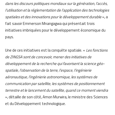
dans les discours politiques mondiaux sur la génération, l’accès,
l’utilisation et la réglementation de l’application des technologies
spatiales et des innovations pour le développement durable
», a
fait savoir Emmerson Mnangagwa qui présentait trois
initiatives imbriquées pour le développement économique du
pays.
Une de ces initiatives est la conquête spatiale. «
Les fonctions
de ZINGSA sont de concevoir, mener des initiatives de
développement de la recherche qui favorisent la science géo-
spatiale, l’observation de la terre, l’espace, l’ingénierie
aéronautique, l’ingénierie astronomique, les systèmes de
communication par satellite, les systèmes de positionnement
terrestre et le lancement du satellite, quand ce moment viendra
», détaille de son côté, Amon Murwira, le ministre des Sciences
et du Développement technologique.