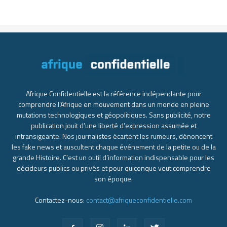
Afrique Confidentielle est la référence indépendante pour
comprendre l’Afrique en mouvement dans un monde en pleine
mutations technologiques et géopolitiques. Sans publicité, notre
publication jouit d’une liberté d’expression assumée et
intransigeante. Nos journalistes écartent les rumeurs, dénoncent
les fake news et auscultent chaque événement de la petite ou de la
grande Histoire. C’est un outil d’information indispensable pour les
décideurs publics ou privés et pour quiconque veut comprendre
son époque.
Contactez-nous:
contact@afriqueconfidentielle.com