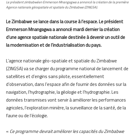
Le président zimbabwéen Emmerson Mnangagwa a annoncé la création de la première
Agence nationale géospatiale et spatiale du Zimbabwe (ZINGSA).
Le Zimbabwe se lance dans la course à l’espace. Le président
Emmerson Mnangagwa a annoncé mardi dernier la création
d’une agence spatiale nationale destinée à devenir un outil de
la modernisation et de l’industrialisation du pays.
L’agence nationale géo-spatiale et spatiale du Zimbabwe
(ZINGSA) va se charger du programme national de lancement de
satellites et d’engins sans pilote, essentiellement
d’observation, dans l’espace afin de fournir des données sur la
navigation, l’hydrographie, la géologie et l’hydrographie. Les
données transmises vont servir à améliorer les performances
agricoles, l’exploration minière, la surveillance de la santé, de la
faune ou de l’écologie.
«
Ce programme devrait améliorer les capacités du Zimbabwe