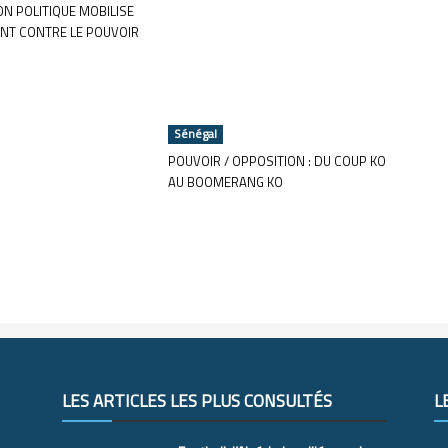
ON POLITIQUE MOBILISE
NT CONTRE LE POUVOIR
Sénégal
POUVOIR / OPPOSITION : DU COUP KO
AU BOOMERANG KO
LES ARTICLES LES PLUS CONSULTÉS
L