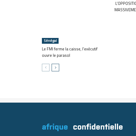
L’OPPOSITI
MASSIVEME
Sénégal
Le FMI ferme la caisse, l’exécutif
ouvre le parasol