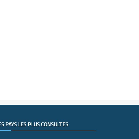
ES PAYS LES PLUS CONSULTÉS