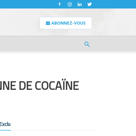
ABONNEZ-VOUS
NNE DE COCAÏNE
Exclu