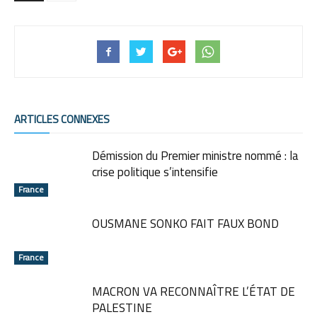
ARTICLES CONNEXES
Démission du Premier ministre nommé : la
crise politique s’intensifie
France
OUSMANE SONKO FAIT FAUX BOND
France
MACRON VA RECONNAÎTRE L’ÉTAT DE
PALESTINE