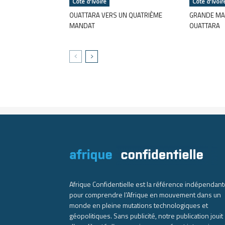
Côte d’Ivoire
Côte d’Ivoir
OUATTARA VERS UN QUATRIÈME
GRANDE MA
MANDAT
OUATTARA
Afrique Confidentielle est la référence indépendant
pour comprendre l’Afrique en mouvement dans un
monde en pleine mutations technologiques et
géopolitiques. Sans publicité, notre publication jouit