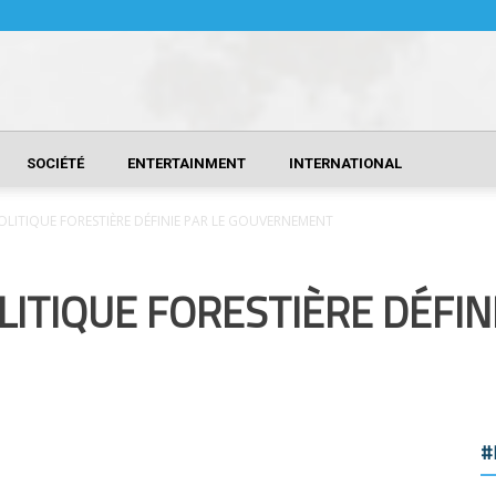
SOCIÉTÉ
ENTERTAINMENT
INTERNATIONAL
LITIQUE FORESTIÈRE DÉFINIE PAR LE GOUVERNEMENT
ITIQUE FORESTIÈRE DÉFINI
#