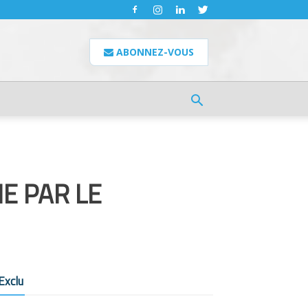
ABONNEZ-VOUS
E PAR LE
Exclu