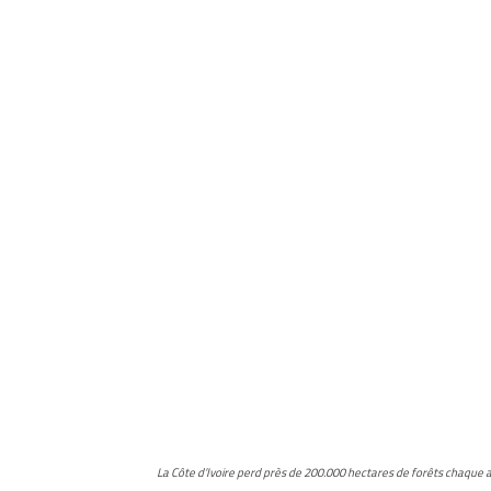
La Côte d’Ivoire perd près de 200.000 hectares de forêts chaque 