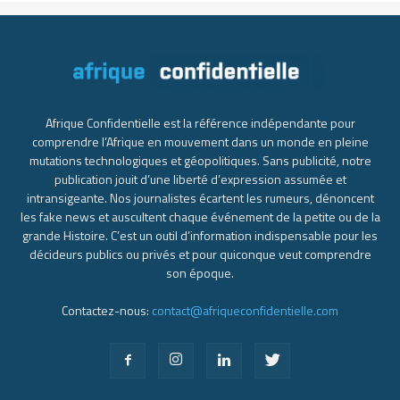
Afrique Confidentielle est la référence indépendante pour
comprendre l’Afrique en mouvement dans un monde en pleine
mutations technologiques et géopolitiques. Sans publicité, notre
publication jouit d’une liberté d’expression assumée et
intransigeante. Nos journalistes écartent les rumeurs, dénoncent
les fake news et auscultent chaque événement de la petite ou de la
grande Histoire. C’est un outil d’information indispensable pour les
décideurs publics ou privés et pour quiconque veut comprendre
son époque.
Contactez-nous:
contact@afriqueconfidentielle.com