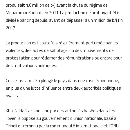
produisait 1,6 million de b/j avant la chute du régime de
Mouammar Kadhafi en 2011. La production de brut ayant été
divisée par cinq depuis, avant de dépasser à un million de b/j fin
2017.
La production est toutefois régulièrement perturbée par les
violences, des actes de sabotage, ou des mouvements de
protestation pour réclamer des rémunérations ou encore pour
des motivations politiques.
Cette instabilité a plongé le pays dans une crise économique,
en plus d’une lutte d’influence entre deux autorités politiques
rivales.
Khalifa Haftar, soutenu par des autorités basées dans l’est
libyen, s’oppose au gouvernement d’union nationale, basé à
Tripoli et reconnu par la communauté internationale et l’ONU.