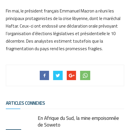
Fin mai, le président français Emmanuel Macron a réuni les
principaux protagonistes de la crise libyenne, dont le maréchal
Haftar. Ceux-ci ont endossé une déclaration orale prévoyant
l’organisation d’élections législatives et présidentielle le 10
décembre. Des analystes estiment toutefois que la
fragmentation du pays rend les promesses fragiles.
ARTICLES CONNEXES
En Afrique du Sud, la mine empoisonnée
de Soweto