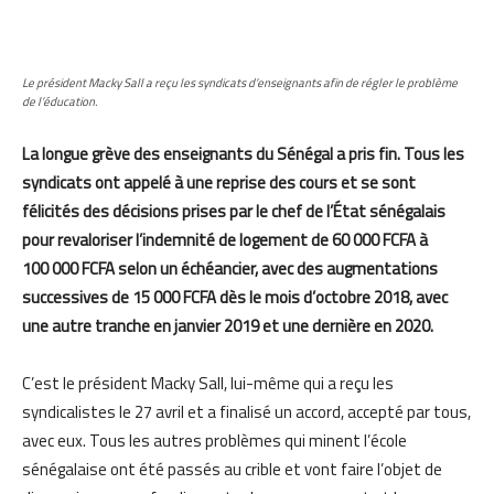
Le président Macky Sall a reçu les syndicats d’enseignants afin de régler le problème
de l’éducation.
La longue grève des enseignants du Sénégal a pris fin. Tous les
syndicats ont appelé à une reprise des cours et se sont
félicités des décisions prises par le chef de l’État sénégalais
pour revaloriser l’indemnité de logement de 60 000 FCFA à
100 000 FCFA selon un échéancier, avec des augmentations
successives de 15 000 FCFA dès le mois d’octobre 2018, avec
une autre tranche en janvier 2019 et une dernière en 2020.
C’est le président Macky Sall, lui-même qui a reçu les
syndicalistes le 27 avril et a finalisé un accord, accepté par tous,
avec eux. Tous les autres problèmes qui minent l’école
sénégalaise ont été passés au crible et vont faire l’objet de