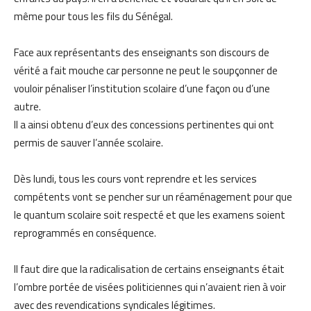
même pour tous les fils du Sénégal.
Face aux représentants des enseignants son discours de
vérité a fait mouche car personne ne peut le soupçonner de
vouloir pénaliser l’institution scolaire d’une façon ou d’une
autre.
Il a ainsi obtenu d’eux des concessions pertinentes qui ont
permis de sauver l’année scolaire.
Dès lundi, tous les cours vont reprendre et les services
compétents vont se pencher sur un réaménagement pour que
le quantum scolaire soit respecté et que les examens soient
reprogrammés en conséquence.
Il faut dire que la radicalisation de certains enseignants était
l’ombre portée de visées politiciennes qui n’avaient rien à voir
avec des revendications syndicales légitimes.