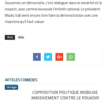
Gouverner, en démocratie, c’est dialoguer dans la sincérité et le
respect, avec comme boussole l’intérêt national. Le président
Macky Sall vient encore d’en faire la démonstration avec une
maestria qu’il faut saluer.
TAGS
Edito
ARTICLES CONNEXES
Sénégal
L’OPPOSITION POLITIQUE MOBILISE
MASSIVEMENT CONTRE LE POUVOIR