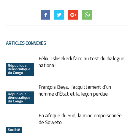
ARTICLES CONNEXES
Félix Tshisekedi face au test du dialogue
national
République
démocratique
du Congo
François Beya, l’acquittement d’un
homme d’État et la leçon perdue
République
démocratique
du Congo
En Afrique du Sud, la mine empoisonnée
de Soweto
Société