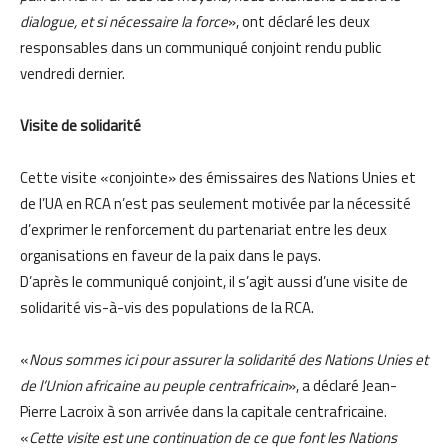
dialogue, et si nécessaire la force
», ont déclaré les deux
responsables dans un communiqué conjoint rendu public
vendredi dernier.
Visite de solidarité
Cette visite «conjointe» des émissaires des Nations Unies et
de l’UA en RCA n’est pas seulement motivée par la nécessité
d’exprimer le renforcement du partenariat entre les deux
organisations en faveur de la paix dans le pays.
D’après le communiqué conjoint, il s’agit aussi d’une visite de
solidarité vis-à-vis des populations de la RCA.
«
Nous sommes ici pour assurer la solidarité des Nations Unies et
de l’Union africaine au peuple centrafricain
», a déclaré Jean-
Pierre Lacroix à son arrivée dans la capitale centrafricaine.
«
Cette visite est une continuation de ce que font les Nations