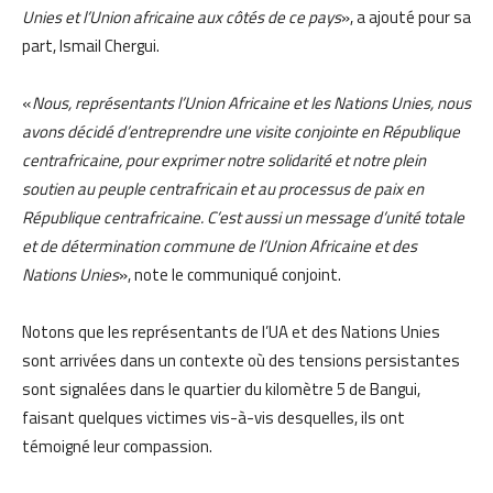
Unies et l’Union africaine aux côtés de ce pays
», a ajouté pour sa
part, Ismail Chergui.
«
Nous, représentants l’Union Africaine et les Nations Unies, nous
avons décidé d’entreprendre une visite conjointe en République
centrafricaine, pour exprimer notre solidarité et notre plein
soutien au peuple centrafricain et au processus de paix en
République centrafricaine. C’est aussi un message d’unité totale
et de détermination commune de l’Union Africaine et des
Nations Unies
», note le communiqué conjoint.
Notons que les représentants de l’UA et des Nations Unies
sont arrivées dans un contexte où des tensions persistantes
sont signalées dans le quartier du kilomètre 5 de Bangui,
faisant quelques victimes vis-à-vis desquelles, ils ont
témoigné leur compassion.