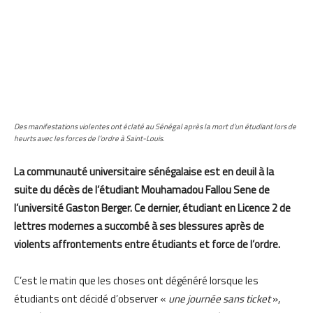
Des manifestations violentes ont éclaté au Sénégal après la mort d’un étudiant lors de
heurts avec les forces de l’ordre à Saint-Louis.
La communauté universitaire sénégalaise est en deuil à la
suite du décès de l’étudiant Mouhamadou Fallou Sene de
l’université Gaston Berger. Ce dernier, étudiant en Licence 2 de
lettres modernes a succombé à ses blessures après de
violents affrontements entre étudiants et force de l’ordre.
C’est le matin que les choses ont dégénéré lorsque les
étudiants ont décidé d’observer «
une journée sans ticket
»,