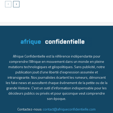
Afrique Confidentielle est la référence indépendante pour
comprendre l’Afrique en mouvement dans un monde en pleine
mutations technologiques et géopolitiques. Sans publicité, notre
publication jouit d’une liberté d’expression assumée et
intransigeante. Nos journalistes écartent les rumeurs, dénoncent
les fake news et auscultent chaque événement de la petite ou de la
grande Histoire. C’est un outil d’information indispensable pour les
décideurs publics ou privés et pour quiconque veut comprendre
son époque.
Contactez-nous:
contact@afriqueconfidentielle.com