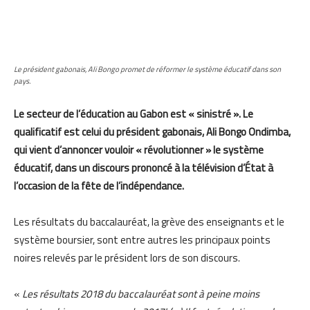
Le président gabonais, Ali Bongo promet de réformer le système éducatif dans son
pays.
Le secteur de l’éducation au Gabon est « sinistré ». Le
qualificatif est celui du président gabonais, Ali Bongo Ondimba,
qui vient d’annoncer vouloir « révolutionner » le système
éducatif, dans un discours prononcé à la télévision d’État à
l’occasion de la fête de l’indépendance.
Les résultats du baccalauréat, la grève des enseignants et le
système boursier, sont entre autres les principaux points
noires relevés par le président lors de son discours.
«
Les résultats 2018 du baccalauréat sont à peine moins