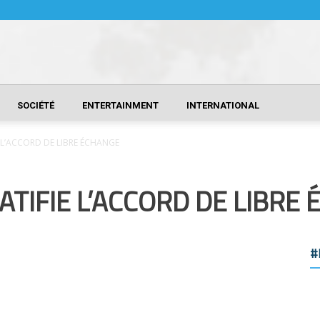
SOCIÉTÉ
ENTERTAINMENT
INTERNATIONAL
IE L’ACCORD DE LIBRE ÉCHANGE
RATIFIE L’ACCORD DE LIBRE
#