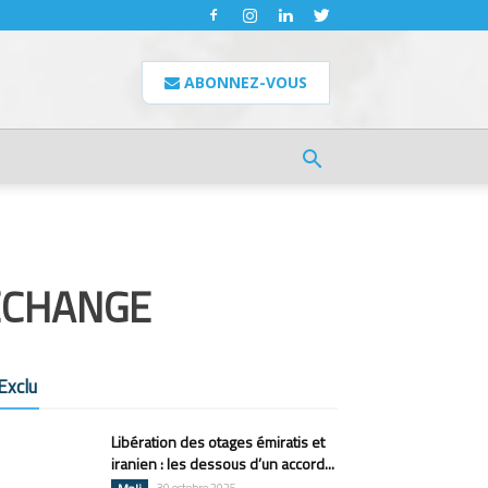
ABONNEZ-VOUS
 ÉCHANGE
Exclu
Libération des otages émiratis et
iranien : les dessous d’un accord...