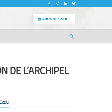
ABONNEZ-VOUS
N DE L’ARCHIPEL
Exclu