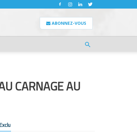
ABONNEZ-VOUS
AU CARNAGE AU
Exclu