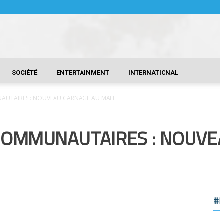
SOCIÉTÉ
ENTERTAINMENT
INTERNATIONAL
AUTAIRES : NOUVEAU CARNAGE AU MALI
COMMUNAUTAIRES : NOUVE
#