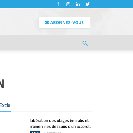
ABONNEZ-VOUS
N
Exclu
Libération des otages émiratis et
iranien : les dessous d’un accord...