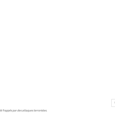
été frappés par des attaques terroristes.