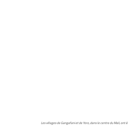
Les villages de Gangafani et de Yoro, dans le centre du Mali, ont 