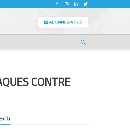
ABONNEZ-VOUS
AQUES CONTRE
Exclu