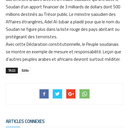
Soudan d’un apport financier de 3 milliards de dollars dont 500
millions destinés au Trésor public. Le ministre saoudien des
Affaires étrangères, Adel Al-Jubair a plaidé pour que le nom du
Soudan ne figure plus dans la liste rouge des pays abritant ou
protégeant des terroristes.
Avec cette Déclaration constitutionnelle, le Peuple soudanais
se montre en exemple de mesure et responsabilité. Leçon que
d’autres peuples arabes et africains devront surtout méditer.
TAGS
Edito
ARTICLES CONNEXES