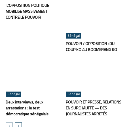
L’OPPOSITION POLITIQUE
MOBILISE MASSIVEMENT
CONTRE LE POUVOIR
Sénégal
POUVOIR / OPPOSITION : DU
COUP KO AU BOOMERANG KO
Sénégal
Sénégal
Deux interviews, deux
POUVOIR ET PRESSE, RELATIONS
arrestations : le test
EN SURCHAUFFE — DES
démocratique sénégalais
JOURNALISTES ARRÊTÉS