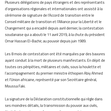
Plusieurs délégations de pays étrangers et des représentants
d’organisations régionales et internationales ont assisté à la
cérémonie de signature de l’Accord de transition entre le
Conseil militaire de transition et l’Alliance pour la Liberté et le
Changement qui a encadré depuis avril dernier, la contestation
soudanaise qui a abouti le 11 avril 2019, à la chute du président
Omar Hassan El-Bachir, au pouvoir depuis juin 1989.
Les 8 mois de contestation ont été marquées par des bavures
ayant conduit à la mort de plusieurs manifestants. En dépit de
toutes ces péripéties, militaires et civils, sous la houlette et
l’accompagnement du premier ministre éthiopien Abiy Ahmed
et l’Union africaine, représenté par son Secrétaire général,
Moussa Faki.
La signature de la Déclaration constitutionnelle qui règle dans
ses moindres détails, la transmission du pouvoir aux civils,