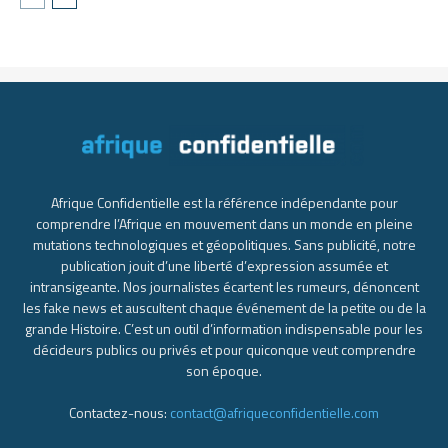
Afrique Confidentielle est la référence indépendante pour
comprendre l’Afrique en mouvement dans un monde en pleine
mutations technologiques et géopolitiques. Sans publicité, notre
publication jouit d’une liberté d’expression assumée et
intransigeante. Nos journalistes écartent les rumeurs, dénoncent
les fake news et auscultent chaque événement de la petite ou de la
grande Histoire. C’est un outil d’information indispensable pour les
décideurs publics ou privés et pour quiconque veut comprendre
son époque.
Contactez-nous:
contact@afriqueconfidentielle.com