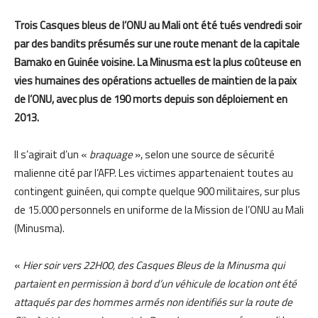
Trois Casques bleus de l’ONU au Mali ont été tués vendredi soir
par des bandits présumés sur une route menant de la capitale
Bamako en Guinée voisine. La Minusma est la plus coûteuse en
vies humaines des opérations actuelles de maintien de la paix
de l’ONU, avec plus de 190 morts depuis son déploiement en
2013.
Il s’agirait d’un «
braquage
», selon une source de sécurité
malienne cité par l’AFP. Les victimes appartenaient toutes au
contingent guinéen, qui compte quelque 900 militaires, sur plus
de 15.000 personnels en uniforme de la Mission de l’ONU au Mali
(Minusma).
«
Hier soir vers 22H00, des Casques Bleus de la Minusma qui
partaient en permission à bord d’un véhicule de location ont été
attaqués par des hommes armés non identifiés sur la route de