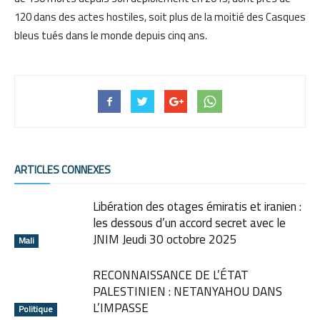
120 dans des actes hostiles, soit plus de la moitié des Casques
bleus tués dans le monde depuis cinq ans.
ARTICLES CONNEXES
Libération des otages émiratis et iranien :
les dessous d’un accord secret avec le
JNIM Jeudi 30 octobre 2025
Mali
RECONNAISSANCE DE L’ÉTAT
PALESTINIEN : NETANYAHOU DANS
L’IMPASSE
Politique