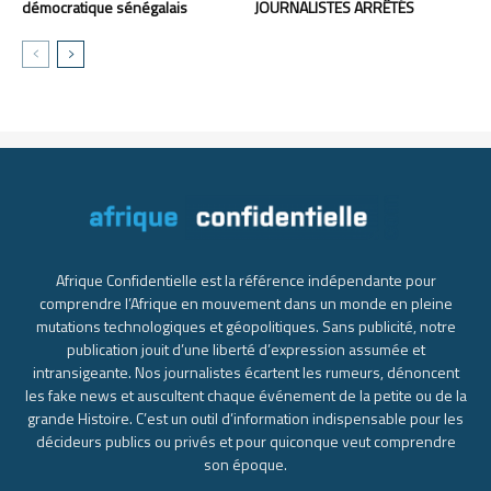
démocratique sénégalais
JOURNALISTES ARRÊTÉS
Afrique Confidentielle est la référence indépendante pour
comprendre l’Afrique en mouvement dans un monde en pleine
mutations technologiques et géopolitiques. Sans publicité, notre
publication jouit d’une liberté d’expression assumée et
intransigeante. Nos journalistes écartent les rumeurs, dénoncent
les fake news et auscultent chaque événement de la petite ou de la
grande Histoire. C’est un outil d’information indispensable pour les
décideurs publics ou privés et pour quiconque veut comprendre
son époque.