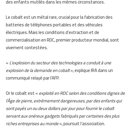
des enfants mutilés dans les mêmes circonstances.
Le cobalt est un métal rare, crucial pour la fabrication des
batteries de téléphones portables et des véhicules
électriques. Mais les conditions d’extraction et de
commercialisation en RDC, premier producteur mondial, sont
vivement contestées.
«
L’explosion du secteur des technologies a conduit à une
explosion de la demande en cobalt
», explique IRA dans un
communiqué relayé par l’AFP.
Or le cobalt est «
exploité en RDC selon des conditions dignes de
l’Âge de pierre, extrêmement dangereuses, par des enfants qui
sont payés un ou deux dollars par jour pour fournir le cobalt
servant aux onéreux gadgets fabriqués par certaines des plus
riches entreprises au monde
», poursuit l’association.