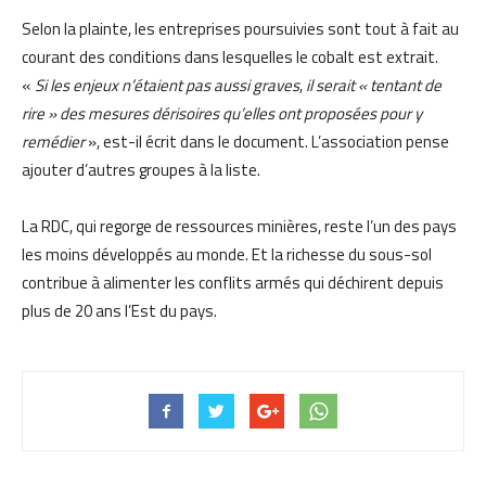
Selon la plainte, les entreprises poursuivies sont tout à fait au
courant des conditions dans lesquelles le cobalt est extrait.
«
Si les enjeux n’étaient pas aussi graves
,
il serait « tentant de
rire » des mesures dérisoires qu’elles ont proposées pour y
remédier
», est-il écrit dans le document. L’association pense
ajouter d’autres groupes à la liste.
La RDC, qui regorge de ressources minières, reste l’un des pays
les moins développés au monde. Et la richesse du sous-sol
contribue à alimenter les conflits armés qui déchirent depuis
plus de 20 ans l’Est du pays.