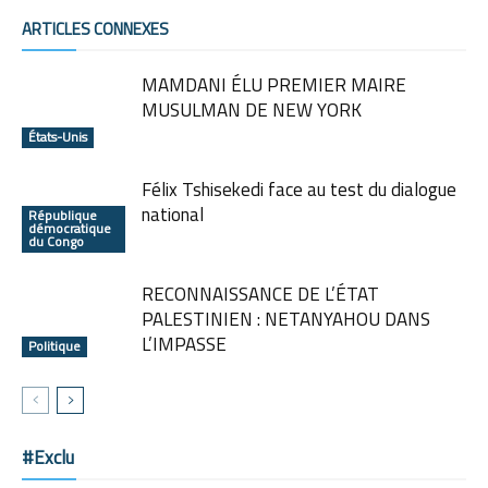
ARTICLES CONNEXES
MAMDANI ÉLU PREMIER MAIRE
MUSULMAN DE NEW YORK
États-Unis
Félix Tshisekedi face au test du dialogue
national
République
démocratique
du Congo
RECONNAISSANCE DE L’ÉTAT
PALESTINIEN : NETANYAHOU DANS
L’IMPASSE
Politique
#Exclu