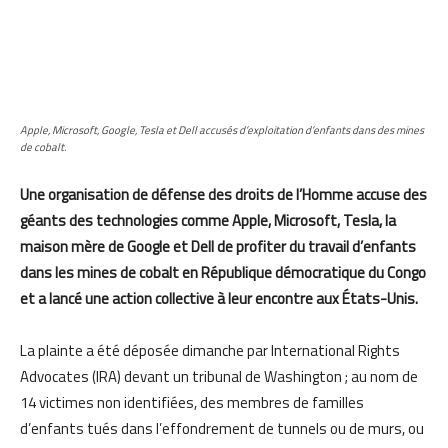
Apple, Microsoft, Google, Tesla et Dell accusés d’exploitation d’enfants dans des mines
de cobalt.
Une organisation de défense des droits de l’Homme accuse des
géants des technologies comme Apple, Microsoft, Tesla, la
maison mère de Google et Dell de profiter du travail d’enfants
dans les mines de cobalt en République démocratique du Congo
et a lancé une action collective à leur encontre aux États-Unis.
La plainte a été déposée dimanche par International Rights
Advocates (IRA) devant un tribunal de Washington ; au nom de
14 victimes non identifiées, des membres de familles
d’enfants tués dans l’effondrement de tunnels ou de murs, ou