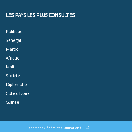
LES PAYS LES PLUS CONSULTÉS
Politique
Sénégal
Maroc
Afrique
Mali
Société
Diplomatie
Côte d’Ivoire
Guinée
Conditions Générales d’Utilisation (CGU)